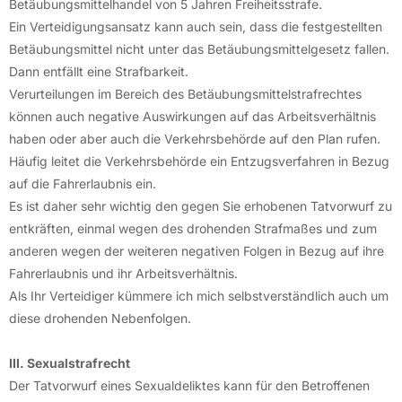
Betäubungsmittelhandel von 5 Jahren Freiheitsstrafe.
Ein Verteidigungsansatz kann auch sein, dass die festgestellten
Betäubungsmittel nicht unter das Betäubungsmittelgesetz fallen.
Dann entfällt eine Strafbarkeit.
Verurteilungen im Bereich des Betäubungsmittelstrafrechtes
können auch negative Auswirkungen auf das Arbeitsverhältnis
haben oder aber auch die Verkehrsbehörde auf den Plan rufen.
Häufig leitet die Verkehrsbehörde ein Entzugsverfahren in Bezug
auf die Fahrerlaubnis ein.
Es ist daher sehr wichtig den gegen Sie erhobenen Tatvorwurf zu
entkräften, einmal wegen des drohenden Strafmaßes und zum
anderen wegen der weiteren negativen Folgen in Bezug auf ihre
Fahrerlaubnis und ihr Arbeitsverhältnis.
Als Ihr Verteidiger kümmere ich mich selbstverständlich auch um
diese drohenden Nebenfolgen.
III. Sexualstrafrecht
Der Tatvorwurf eines Sexualdeliktes kann für den Betroffenen