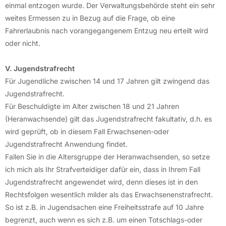
einmal entzogen wurde. Der Verwaltungsbehörde steht ein sehr
weites Ermessen zu in Bezug auf die Frage, ob eine
Fahrerlaubnis nach vorangegangenem Entzug neu erteilt wird
oder nicht.
V. Jugendstrafrecht
Für Jugendliche zwischen 14 und 17 Jahren gilt zwingend das
Jugendstrafrecht.
Für Beschuldigte im Alter zwischen 18 und 21 Jahren
(Heranwachsende) gilt das Jugendstrafrecht fakultativ, d.h. es
wird geprüft, ob in diesem Fall Erwachsenen-oder
Jugendstrafrecht Anwendung findet.
Fallen Sie in die Altersgruppe der Heranwachsenden, so setze
ich mich als Ihr Strafverteidiger dafür ein, dass in Ihrem Fall
Jugendstrafrecht angewendet wird, denn dieses ist in den
Rechtsfolgen wesentlich milder als das Erwachsenenstrafrecht.
So ist z.B. in Jugendsachen eine Freiheitsstrafe auf 10 Jahre
begrenzt, auch wenn es sich z.B. um einen Totschlags-oder