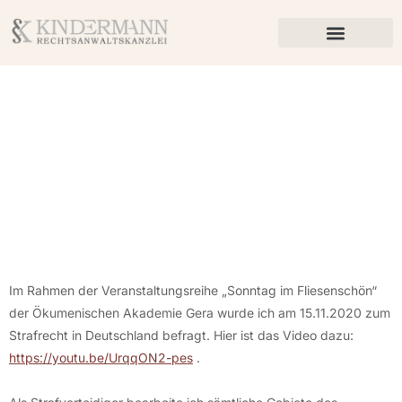
Informationen zum
Strafrecht
Im Rahmen der Veranstaltungsreihe „Sonntag im Fliesenschön“
der Ökumenischen Akademie Gera wurde ich am 15.11.2020 zum
Strafrecht in Deutschland befragt. Hier ist das Video dazu:
https://youtu.be/UrqqON2-pes
.