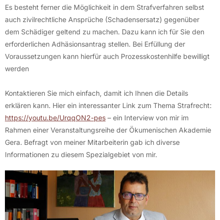
Es besteht ferner die Möglichkeit in dem Strafverfahren selbst
auch zivilrechtliche Ansprüche (Schadensersatz) gegenüber
dem Schädiger geltend zu machen. Dazu kann ich für Sie den
erforderlichen Adhäsionsantrag stellen. Bei Erfüllung der
Voraussetzungen kann hierfür auch Prozesskostenhilfe bewilligt
werden
Kontaktieren Sie mich einfach, damit ich Ihnen die Details
erklären kann. Hier ein interessanter Link zum Thema Strafrecht:
https://youtu.be/UrqqON2-pes
– ein Interview von mir im
Rahmen einer Veranstaltungsreihe der Ökumenischen Akademie
Gera. Befragt von meiner Mitarbeiterin gab ich diverse
Informationen zu diesem Spezialgebiet von mir.