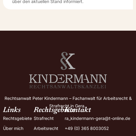
über den aktuellen Stand informiert.
Rechtsanwalt Peter Kindermann – Fachanwalt für Arbeitsrecht &
Strafrecht in Gera.
Links
Rechtsgebiete
Kontakt
Rechtsgebiete
Strafrecht
ra_kindermann-gera@t-online.de
Über mich
Arbeitsrecht
+49 (0) 365 8003052