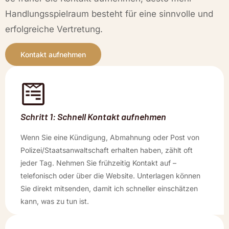
Handlungsspielraum besteht für eine sinnvolle und
erfolgreiche Vertretung.
Kontakt aufnehmen
Schritt 1: Schnell Kontakt aufnehmen
Wenn Sie eine Kündigung, Abmahnung oder Post von
Polizei/Staatsanwaltschaft erhalten haben, zählt oft
jeder Tag. Nehmen Sie frühzeitig Kontakt auf –
telefonisch oder über die Website. Unterlagen können
Sie direkt mitsenden, damit ich schneller einschätzen
kann, was zu tun ist.