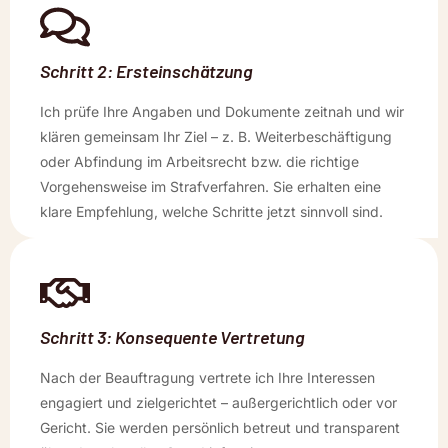
Schritt 2: Ersteinschätzung
Ich prüfe Ihre Angaben und Dokumente zeitnah und wir
klären gemeinsam Ihr Ziel – z. B. Weiterbeschäftigung
oder Abfindung im Arbeitsrecht bzw. die richtige
Vorgehensweise im Strafverfahren. Sie erhalten eine
klare Empfehlung, welche Schritte jetzt sinnvoll sind.
Schritt 3: Konsequente Vertretung
Nach der Beauftragung vertrete ich Ihre Interessen
engagiert und zielgerichtet – außergerichtlich oder vor
Gericht. Sie werden persönlich betreut und transparent