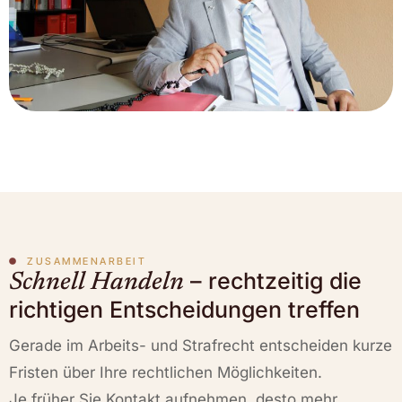
ZUSAMMENARBEIT
– rechtzeitig die
Schnell Handeln
richtigen Entscheidungen treffen
Gerade im Arbeits- und Strafrecht entscheiden kurze
Fristen über Ihre rechtlichen Möglichkeiten.
Je früher Sie Kontakt aufnehmen, desto mehr