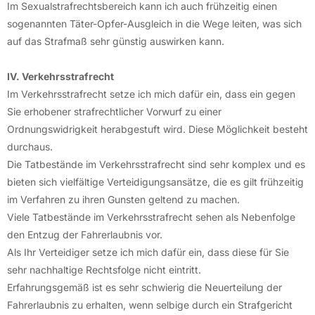
Im Sexualstrafrechtsbereich kann ich auch frühzeitig einen
sogenannten Täter-Opfer-Ausgleich in die Wege leiten, was sich
auf das Strafmaß sehr günstig auswirken kann.
IV. Verkehrsstrafrecht
Im Verkehrsstrafrecht setze ich mich dafür ein, dass ein gegen
Sie erhobener strafrechtlicher Vorwurf zu einer
Ordnungswidrigkeit herabgestuft wird. Diese Möglichkeit besteht
durchaus.
Die Tatbestände im Verkehrsstrafrecht sind sehr komplex und es
bieten sich vielfältige Verteidigungsansätze, die es gilt frühzeitig
im Verfahren zu ihren Gunsten geltend zu machen.
Viele Tatbestände im Verkehrsstrafrecht sehen als Nebenfolge
den Entzug der Fahrerlaubnis vor.
Als Ihr Verteidiger setze ich mich dafür ein, dass diese für Sie
sehr nachhaltige Rechtsfolge nicht eintritt.
Erfahrungsgemäß ist es sehr schwierig die Neuerteilung der
Fahrerlaubnis zu erhalten, wenn selbige durch ein Strafgericht