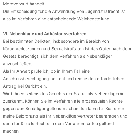
Mordvorwurf handelt.
Die Entscheidung für die Anwendung von Jugendstrafrecht ist
also im Verfahren eine entscheidende Weichenstellung.
VI. Nebenklage und Adhäsionsverfahren
Bei bestimmten Delikten, insbesondere im Bereich von
Körperverletzungen und Sexualstraftaten ist das Opfer nach dem
Gesetz berechtigt, sich dem Verfahren als Nebenkläger
anzuschließen.
Als Ihr Anwalt prüfe ich, ob in Ihrem Fall eine
Anschlussberechtigung besteht und reiche den erforderlichen
Antrag bei Gericht ein.
Wird Ihnen seitens des Gerichts der Status als Nebenkläger/in
zuerkannt, können Sie im Verfahren alle prozessualen Rechte
gegen den Schädiger geltend machen. Ich kann für Sie ferner
meine Beiordnung als Ihr Nebenklägervertreter beantragen und
dann für Sie alle Rechte in dem Verfahren für Sie geltend
machen.