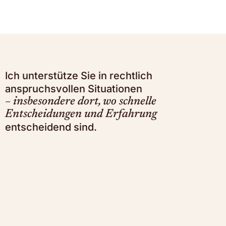
Ich unterstütze Sie in rechtlich
anspruchsvollen Situationen
– insbesondere dort, wo schnelle
Entscheidungen und Erfahrung
entscheidend sind.