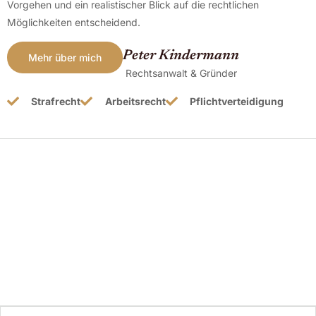
Vorgehen und ein realistischer Blick auf die rechtlichen
Möglichkeiten entscheidend.
Peter Kindermann
Mehr über mich
Rechtsanwalt & Gründer
Strafrecht
Arbeitsrecht
Pflichtverteidigung