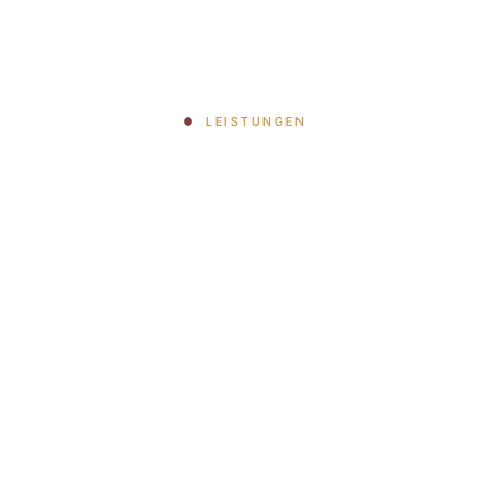
LEISTUNGEN