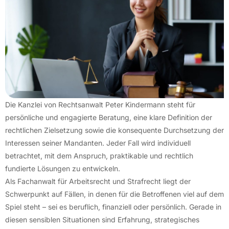
Die Kanzlei von Rechtsanwalt Peter Kindermann steht für
persönliche und engagierte Beratung, eine klare Definition der
rechtlichen Zielsetzung sowie die konsequente Durchsetzung der
Interessen seiner Mandanten. Jeder Fall wird individuell
betrachtet, mit dem Anspruch, praktikable und rechtlich
fundierte Lösungen zu entwickeln.
Als Fachanwalt für Arbeitsrecht und Strafrecht liegt der
Schwerpunkt auf Fällen, in denen für die Betroffenen viel auf dem
Spiel steht – sei es beruflich, finanziell oder persönlich. Gerade in
diesen sensiblen Situationen sind Erfahrung, strategisches