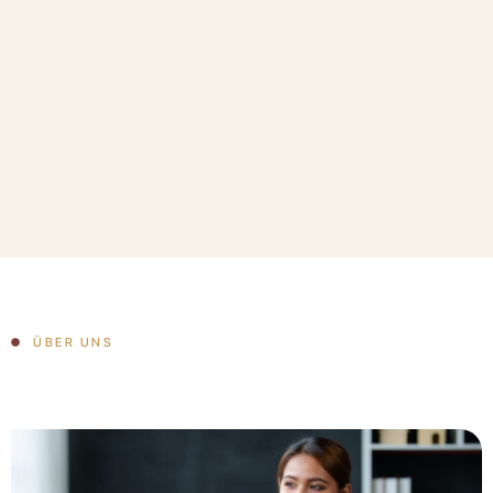
ÜBER UNS